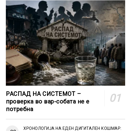
РАСПАД НА СИСТЕМОТ –
проверка во вар-собата не е
потребна
ХРОНОЛОГИЈА НА ЕДЕН ДИГИТАЛЕН КОШМАР: