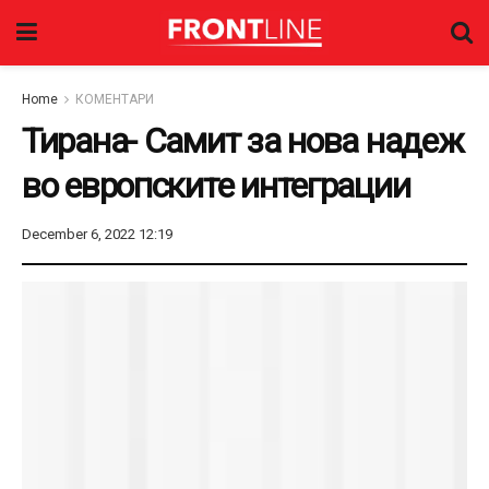
Home
КОМЕНТАРИ
Тирана- Самит за нова надеж
во европските интеграции
December 6, 2022 12:19