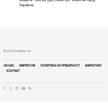
Украина
© 2023 Frontline.mk
ЗА НАС
ИМПРЕСУМ
ПОЛИТИКА НА ПРИВАТНОСТ
МАРКЕТИНГ
КОНТАКТ