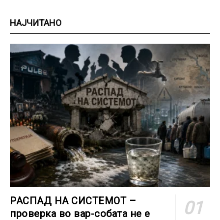
НАЈЧИТАНО
РАСПАД НА СИСТЕМОТ –
проверка во вар-собата не е