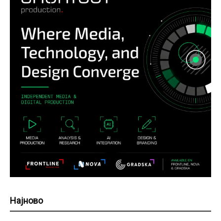
Најново