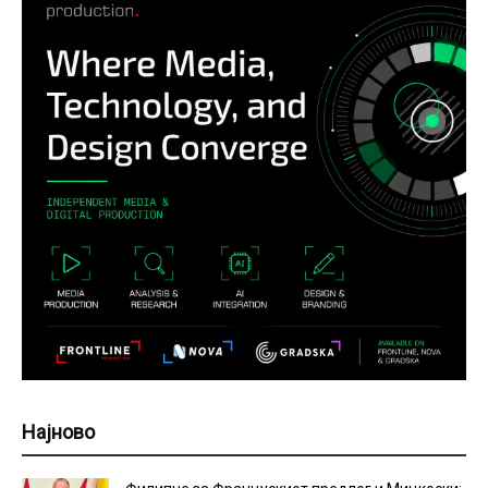
Најново