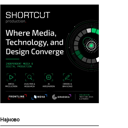
Најново