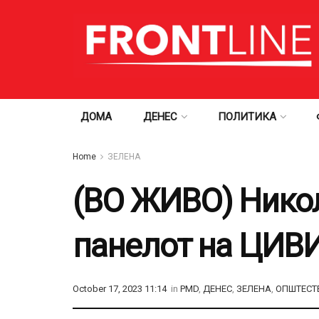
ДОМА
ДЕНЕС
ПОЛИТИКА
Home
ЗЕЛЕНА
(ВО ЖИВО) Никол
панелот на ЦИВИ
October 17, 2023 11:14
in
PMD
,
ДЕНЕС
,
ЗЕЛЕНА
,
ОПШТЕСТ