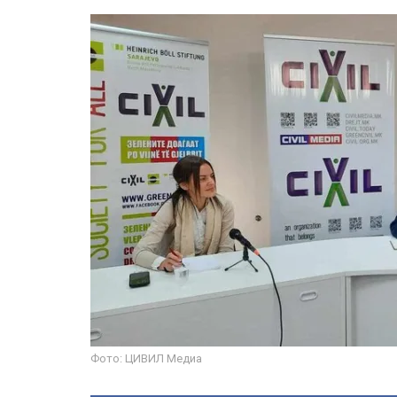
Фото: ЦИВИЛ Медиа