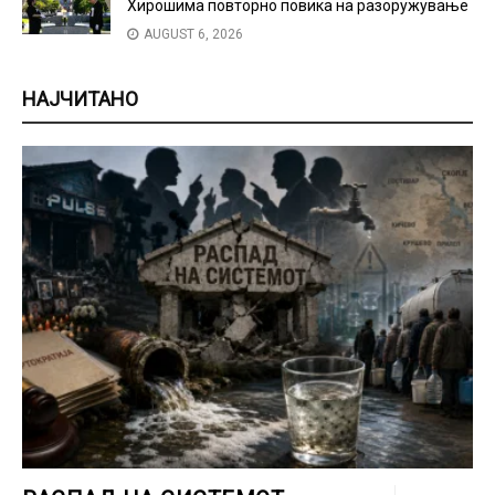
Хирошима повторно повика на разоружување
AUGUST 6, 2026
НАЈЧИТАНО