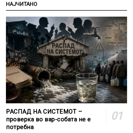
НАЈЧИТАНО
РАСПАД НА СИСТЕМОТ –
проверка во вар-собата не е
потребна