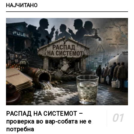
НАЈЧИТАНО
РАСПАД НА СИСТЕМОТ –
проверка во вар-собата не е
потребна