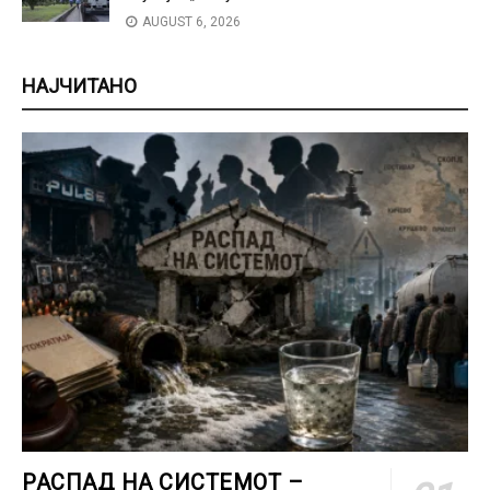
AUGUST 6, 2026
НАЈЧИТАНО
РАСПАД НА СИСТЕМОТ –