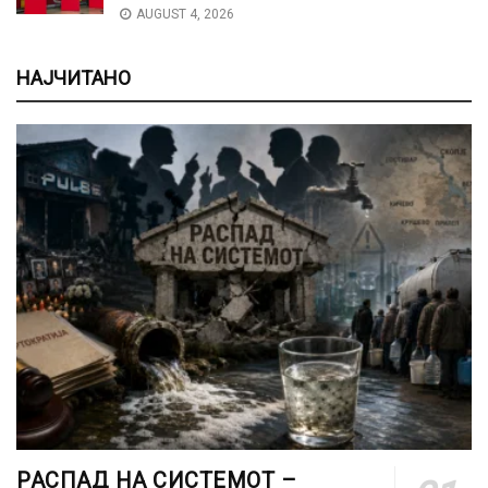
AUGUST 4, 2026
НАЈЧИТАНО
РАСПАД НА СИСТЕМОТ –