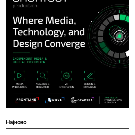
Најново