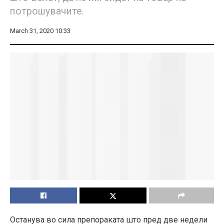
потрошувачите.
March 31, 2020 10:33
Останува во сила препораката што пред две недели