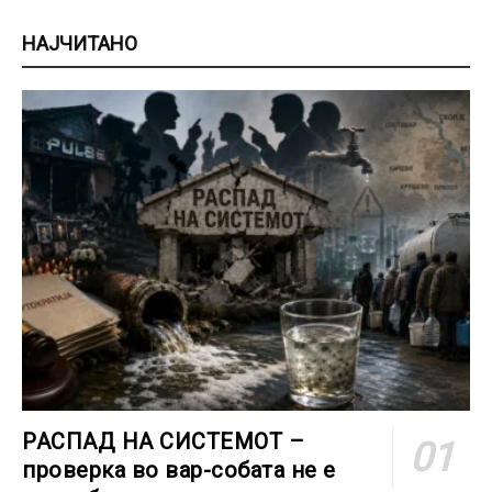
НАЈЧИТАНО
РАСПАД НА СИСТЕМОТ –
проверка во вар-собата не е