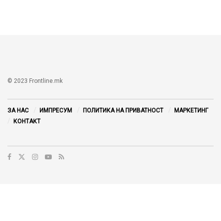
© 2023 Frontline.mk
ЗА НАС
ИМПРЕСУМ
ПОЛИТИКА НА ПРИВАТНОСТ
МАРКЕТИНГ
КОНТАКТ