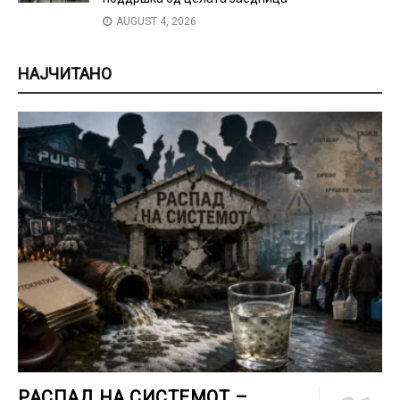
AUGUST 4, 2026
НАЈЧИТАНО
РАСПАД НА СИСТЕМОТ –