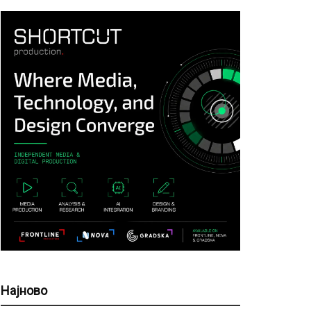
Најново