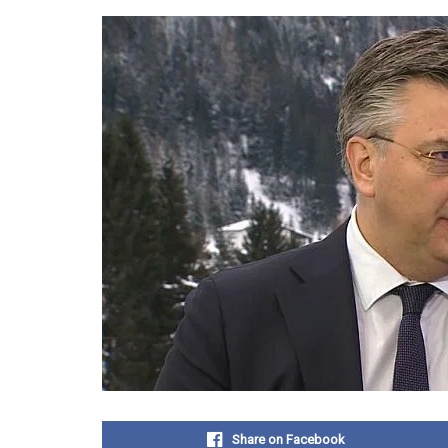
Share on Facebook