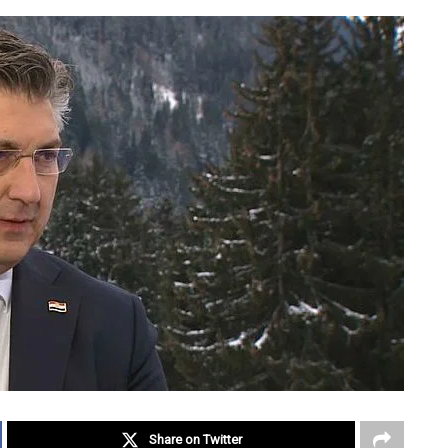
Share on Twitter