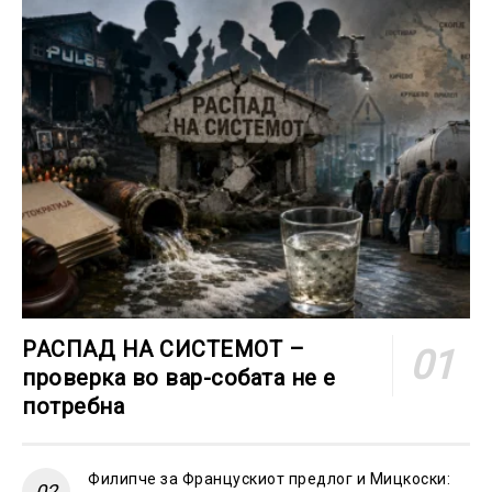
РАСПАД НА СИСТЕМОТ –
проверка во вар-собата не е
потребна
Филипче за Францускиот предлог и Мицкоски: