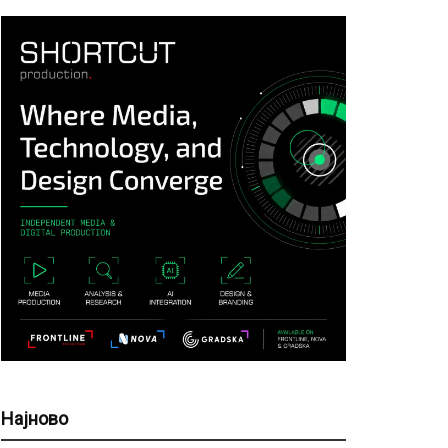
Најново