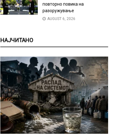
повторно повика на
разоружување
AUGUST 6, 2026
НАЈЧИТАНО