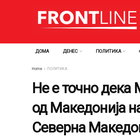
ДОМА
ДЕНЕС
ПОЛИТИКА
Home
ПОЛИТИКА
Не е точно дека
од Македонија на
Северна Македо