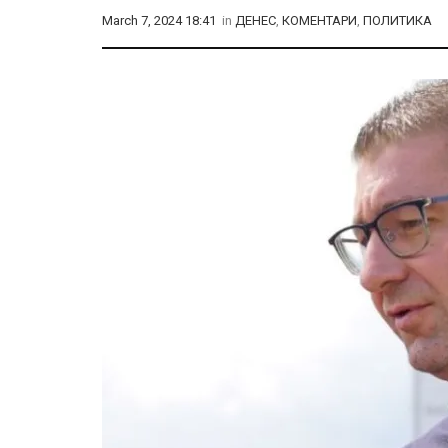
March 7, 2024 18:41
in
ДЕНЕС
,
КОМЕНТАРИ
,
ПОЛИТИКА