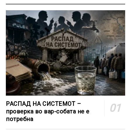
РАСПАД НА СИСТЕМОТ –
проверка во вар-собата не е
потребна