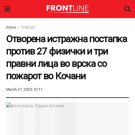
Home
ПРАВДА
Отворена истражна постапка
против 27 физички и три
правни лица во врска со
пожарот во Кочани
March 21, 2025 10:11