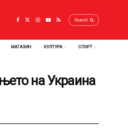
МАГАЗИН
КУЛТУРА
СПОРТ
њето на Украина