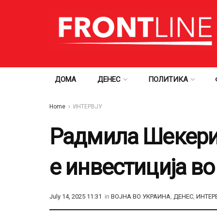
ДОМА
ДЕНЕС
ПОЛИТИКА
Home
ИНТЕРВЈУ
Радмила Шекерин
е инвестиција в
July 14, 2025 11:31
in
ВОЈНА ВО УКРАИНА
,
ДЕНЕС
,
ИНТЕР