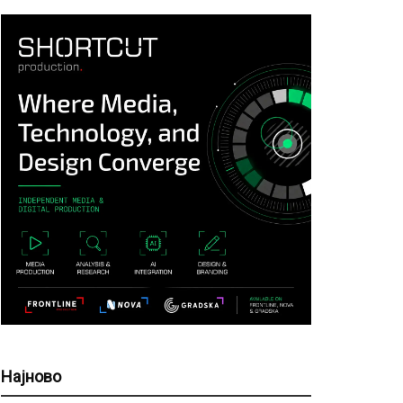
Најново