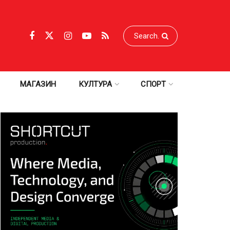
МАГАЗИН
КУЛТУРА
СПОРТ