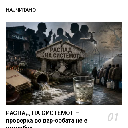
НАЈЧИТАНО
РАСПАД НА СИСТЕМОТ –
проверка во вар-собата не е