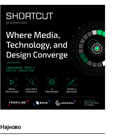
Најново