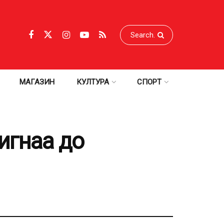
МАГАЗИН
КУЛТУРА
СПОРТ
игнаа до