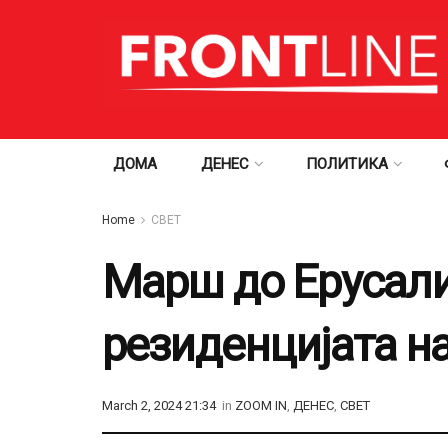
ДОМА
ДЕНЕС
ПОЛИТИКА
Home
СВЕТ
Марш до Ерусали
резиденцијата на
March 2, 2024 21:34
in
ZOOM IN
,
ДЕНЕС
,
СВЕТ