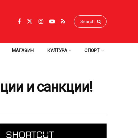
МАГАЗИН
КУЛТУРА
СПОРТ
ции и санкции!