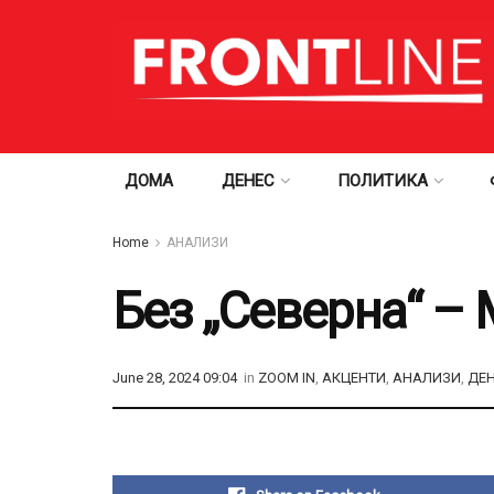
ДОМА
ДЕНЕС
ПОЛИТИКА
Home
АНАЛИЗИ
Без „Северна“ – 
June 28, 2024 09:04
in
ZOOM IN
,
АКЦЕНТИ
,
АНАЛИЗИ
,
ДЕ