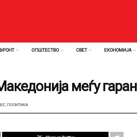
ФРОНТ
ОПШТЕСТВО
СВЕТ
ЕКОНОМИЈА
Македонија меѓу гаран
НЕС
,
ПОЛИТИКА