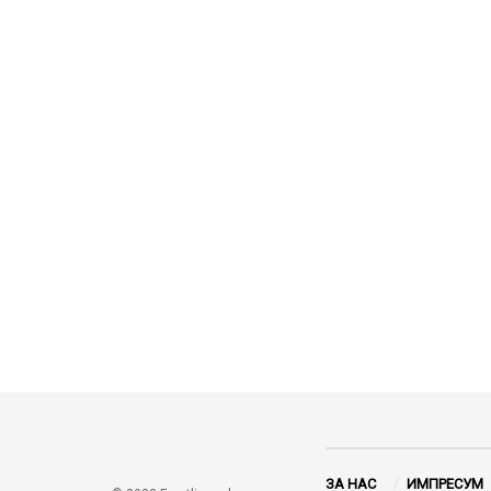
ЗА НАС
ИМПРЕСУМ