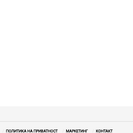
ПОЛИТИКА НА ПРИВАТНОСТ
МАРКЕТИНГ
КОНТАКТ