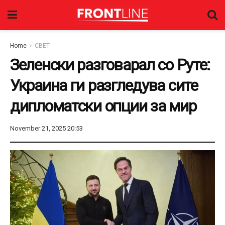
Home
СВЕТ
Зеленски разговарал со Руте:
Украина ги разгледува сите
дипломатски опции за мир
November 21, 2025 20:53