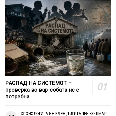
РАСПАД НА СИСТЕМОТ –
проверка во вар-собата не е
потребна
ХРОНОЛОГИЈА НА ЕДЕН ДИГИТАЛЕН КОШМАР: