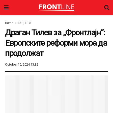
Home
АКЦЕНТИ
Драган Тилев за „Фронтлајн“:
Европските реформи мора да
продолжат
October 15, 2024 13:32